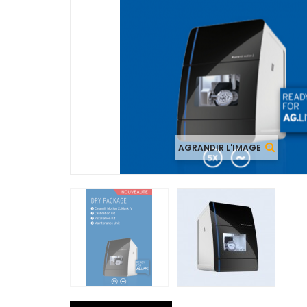
AGRANDIR L'IMAGE