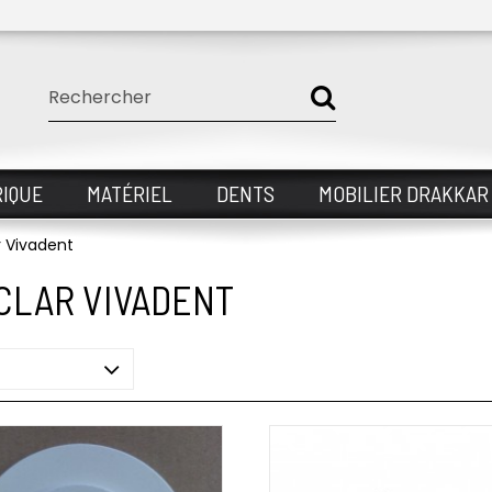
IQUE
MATÉRIEL
DENTS
MOBILIER DRAKKAR
r Vivadent
CLAR VIVADENT