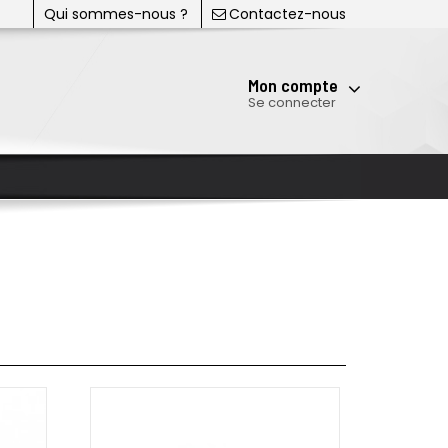
Qui sommes-nous ?
Contactez-nous
Mon compte
Se connecter