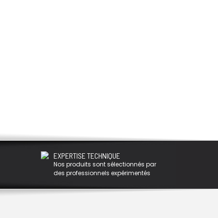
EXPERTISE TECHNIQUE
Nos produits sont sélectionnés par
des professionnels expérimentés