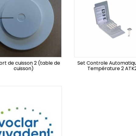
rt de cuisson 2 (table de
Set Controle Automatiq
cuisson)
Température 2 ATK