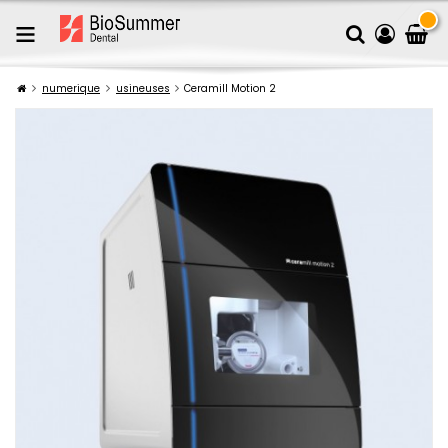
numerique
usineuses
Ceramill Motion 2