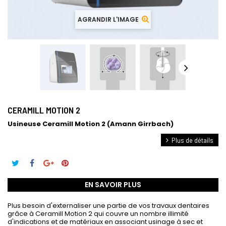
AGRANDIR L'IMAGE
CERAMILL MOTION 2
Usineuse Ceramill Motion 2 (Amann Girrbach)
Plus de détails
EN SAVOIR PLUS
Plus besoin d'externaliser une partie de vos travaux dentaires
grâce à Ceramill Motion 2 qui couvre un nombre illimité
d'indications et de matériaux en associant usinage à sec et