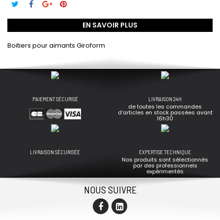
EN SAVOIR PLUS
Boitiers pour aimants Giroform
PAIEMENT SÉCURISÉ
LIVRAISON 24H
de toutes les commandes
d’articles en stock passées avant
16h30
LIVRAISON SÉCURISÉE
EXPERTISE TECHNIQUE
Nos produits sont sélectionnés
par des professionnels
expérimentés
NOUS SUIVRE