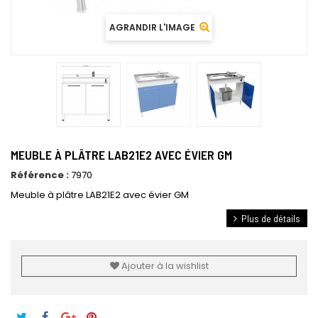
AGRANDIR L'IMAGE
MEUBLE À PLÂTRE LAB21E2 AVEC ÉVIER GM
Référence :
7970
Meuble à plâtre LAB21E2 avec évier GM
Plus de détails
Ajouter à la wishlist