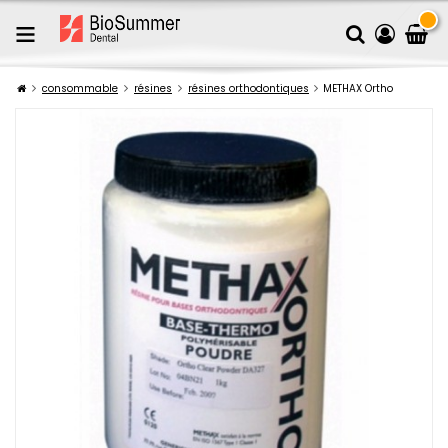
consommable
résines
résines orthodontiques
METHAX Ortho