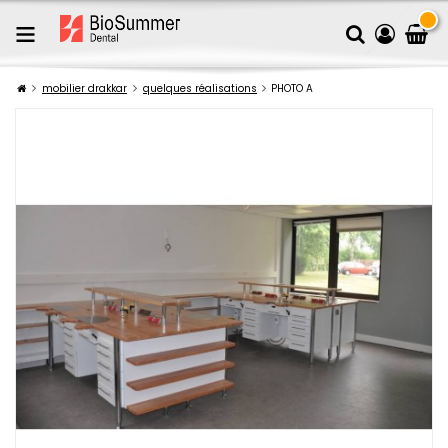
mobilier drakkar
quelques réalisations
PHOTO A