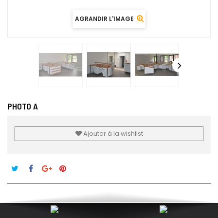
AGRANDIR L'IMAGE
PHOTO A
Ajouter à la wishlist