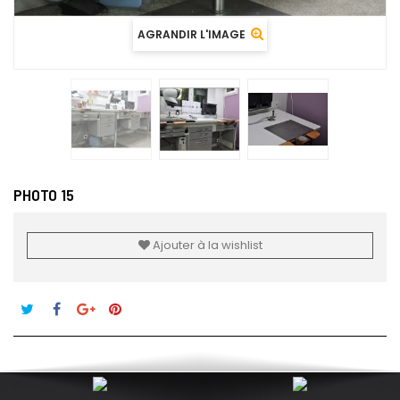
AGRANDIR L'IMAGE
PHOTO 15
Ajouter à la wishlist