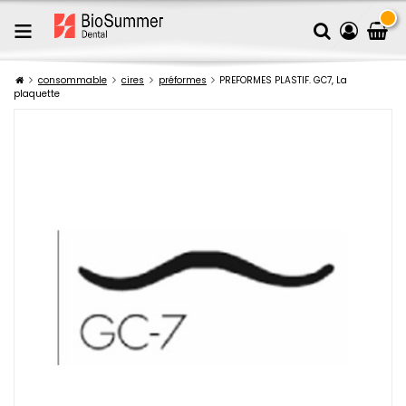
consommable
cires
préformes
PREFORMES PLASTIF. GC7, La
plaquette