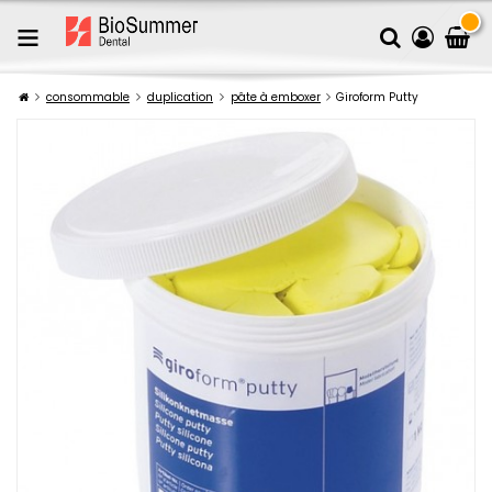
consommable
duplication
pâte à emboxer
Giroform Putty