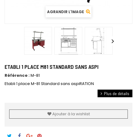
AGRANDIR L'IMAGE
ETABLI 1 PLACE M81 STANDARD SANS ASPI
Référence :
M-81
Etabli 1 place M-81 Standard sans aspiRATION
Plus de détails
Ajouter à la wishlist