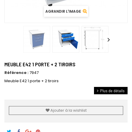
AGRANDIR L'IMAGE
MEUBLE E42 1 PORTE + 2 TIROIRS
Référence :
7947
Meuble E42 1 porte + 2 tiroirs
Plus de détails
Ajouter à la wishlist