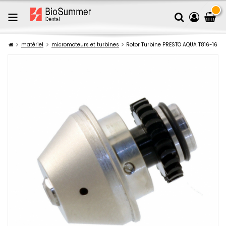
matériel
micromoteurs et turbines
Rotor Turbine PRESTO AQUA T816-16