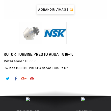
AGRANDIR L'IMAGE
ROTOR TURBINE PRESTO AQUA T816-16
Référence :
T816016
ROTOR TURBINE PRESTO AQUA T816-16 N°