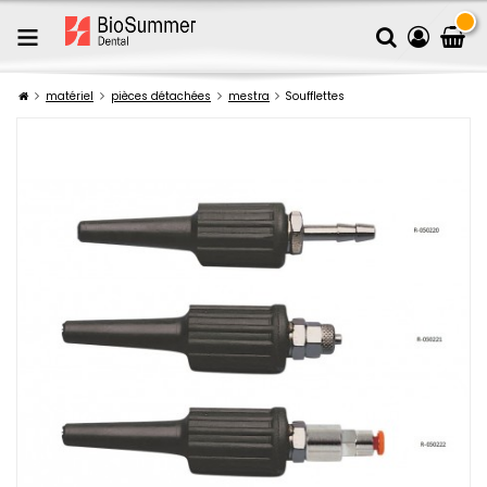
matériel
pièces détachées
mestra
Soufflettes