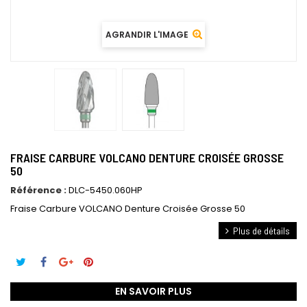
AGRANDIR L'IMAGE
FRAISE CARBURE VOLCANO DENTURE CROISÉE GROSSE
50
Référence :
DLC-5450.060HP
Fraise Carbure VOLCANO Denture Croisée Grosse 50
Plus de détails
EN SAVOIR PLUS