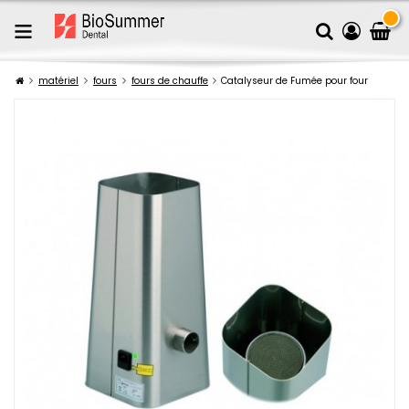
matériel
fours
fours de chauffe
Catalyseur de Fumée pour four