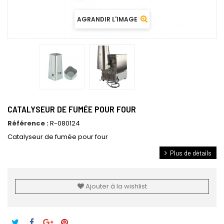
AGRANDIR L'IMAGE
CATALYSEUR DE FUMÉE POUR FOUR
Référence :
R-080124
Catalyseur de fumée pour four
Plus de détails
Ajouter à la wishlist