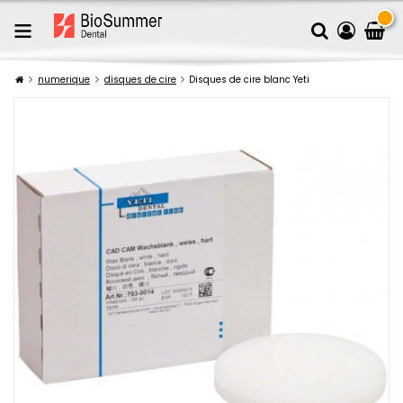
numerique
disques de cire
Disques de cire blanc Yeti