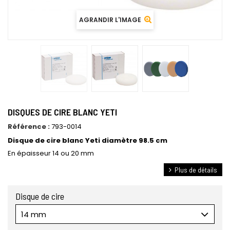
AGRANDIR L'IMAGE
DISQUES DE CIRE BLANC YETI
Référence :
793-0014
Disque de cire blanc Yeti diamètre 98.5 cm
En épaisseur 14 ou 20 mm
Plus de détails
Disque de cire
14 mm