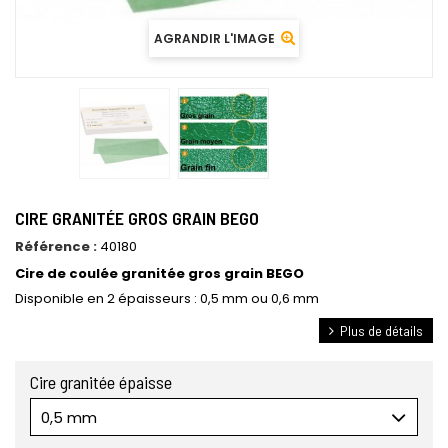
AGRANDIR L'IMAGE
CIRE GRANITÉE GROS GRAIN BEGO
Référence :
40180
Cire de coulée granitée gros grain BEGO
Disponible en 2 épaisseurs : 0,5 mm ou 0,6 mm
Plus de détails
Cire granitée épaisse
0,5 mm