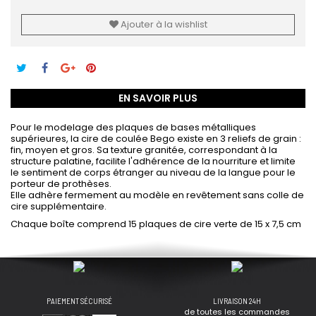
Ajouter à la wishlist
EN SAVOIR PLUS
Pour le modelage des plaques de bases métalliques
supérieures, la cire de coulée Bego existe en 3 reliefs de grain :
fin, moyen et gros. Sa texture granitée, correspondant à la
structure palatine, facilite l'adhérence de la nourriture et limite
le sentiment de corps étranger au niveau de la langue pour le
porteur de prothèses.
Elle adhère fermement au modèle en revêtement sans colle de
cire supplémentaire.
Chaque boîte comprend 15 plaques de cire verte de 15 x 7,5 cm
PAIEMENT SÉCURISÉ
LIVRAISON 24H
de toutes les commandes