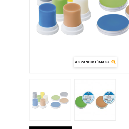
AGRANDIR L'IMAGE