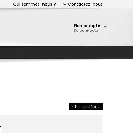
Qui sommes-nous ?
Contactez-nous
Mon compte
Se connecter
Plus de détails