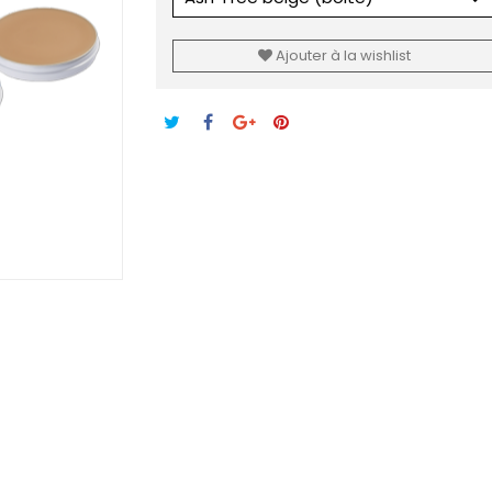
Ajouter à la wishlist