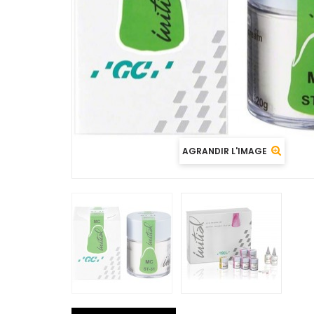
AGRANDIR L'IMAGE