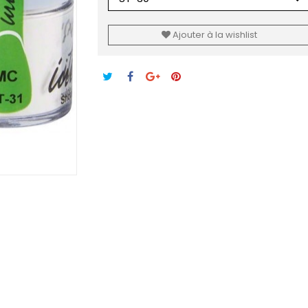
Ajouter à la wishlist