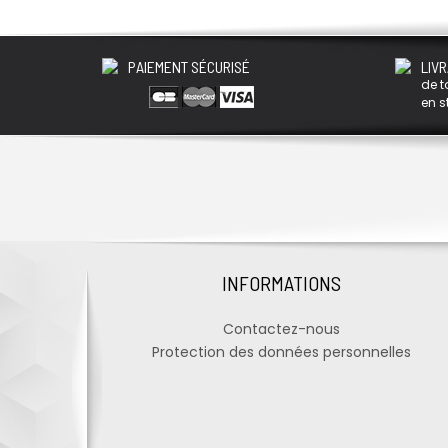
PAIEMENT SÉCURISÉ
LIVR
de t
en s
INFORMATIONS
Contactez-nous
Protection des données personnelles