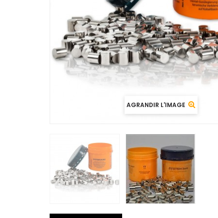
AGRANDIR L'IMAGE