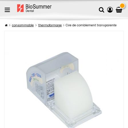
consommable
thermoformage
Cire de comblement transparente