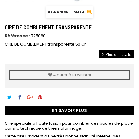
AGRANDIR L'IMAGE
CIRE DE COMBLEMENT TRANSPARENTE
Référence :
725080
CIRE DE COMBLEMENT transparente 50 Gr
Plus de détails
Ajouter à la wishlist
EN SAVOIR PLUS
Cire spéciale à haute fusion pour combler des boules de plâtre
dans la technique de thermoformage.
Cette cire Erkodent a une très bonne stabilité interne, des