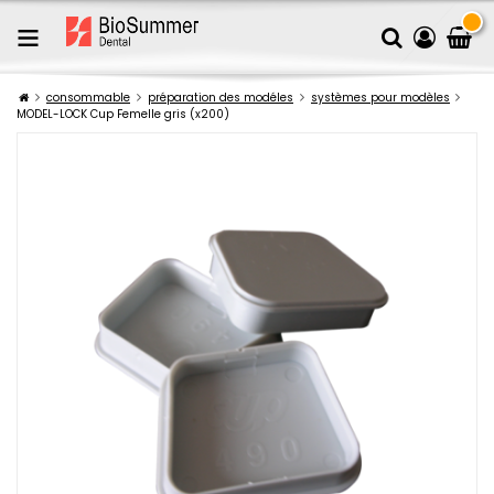
consommable
préparation des modéles
systèmes pour modèles
MODEL-LOCK Cup Femelle gris (x200)