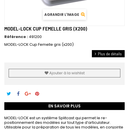
AGRANDIR L'IMAGE
MODEL-LOCK CUP FEMELLE GRIS (X200)
Référence :
491200
MODEL-LOCK Cup Femelle gris (x200)
Plus de détails
Ajouter à la wishlist
EN SAVOIR PLUS
MODEL-LOCK
est un système Splitcast qui permet le re-
positionnement des modèles sur tout type d’articulateur.
Utilisable pour la préparation de tous les modèles, en conjointe