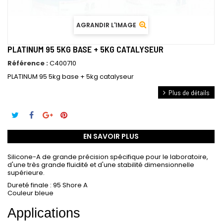
AGRANDIR L'IMAGE
PLATINUM 95 5KG BASE + 5KG CATALYSEUR
Référence :
C400710
PLATINUM 95 5kg base + 5kg catalyseur
Plus de détails
EN SAVOIR PLUS
Silicone-A de grande précision spécifique pour le laboratoire,
d'une très grande fluidité et d'une stabilité dimensionnelle
supérieure.
Dureté finale : 95 Shore A
Couleur bleue
Applications