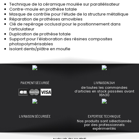
Technique de la céramique moulée sur parallélisateur
Contre-moule en prothèse totale
Masque de contrôle pour l’étude de la structure métallique
Réparation de prothèses amovibles
Clé de repérage occlusal pour le positionnement dans
l’articulateur
Duplication de prothèse totale
Support pour l’élaboration des résines composites
photopolymérisables
Isolant dents/plâtre en moufle
PAIEMENT SÉCURISÉ
LIVRAISON 24H
de toutes les commandes
d’articles en stock passées avant
16h30
LIVRAISON SÉCURISÉE
EXPERTISE TECHNIQUE
Nos produits sont sélectionnés
par des professionnels
expérimentés