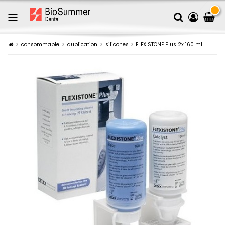
consommable
duplication
silicones
FLEXISTONE Plus 2x 160 ml