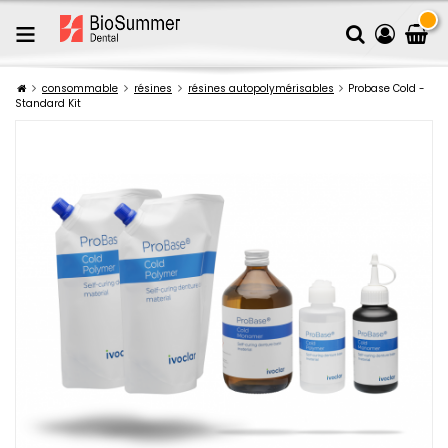
consommable
résines
résines autopolymérisables
Probase Cold -
Standard Kit