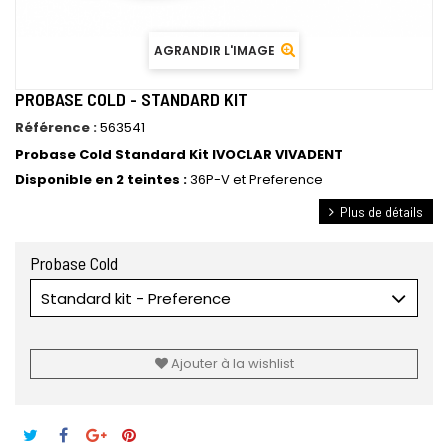
AGRANDIR L'IMAGE
PROBASE COLD - STANDARD KIT
Référence :
563541
Probase Cold Standard Kit IVOCLAR VIVADENT
Disponible en 2 teintes :
36P-V et Preference
Plus de détails
Probase Cold
Standard kit - Preference
Ajouter à la wishlist