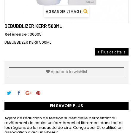
AGRANDIR L'IMAGE
DEBUBBLIZER KERR 500ML
Référence :
36605
DEBUBBLIZER KERR 500ML
Plus de détails
Ajouter à la wishlist
EN SAVOIR PLUS
Agent de réduction de tension superficielle permettant au
revêtement de couler uniformément et librement dans toutes
les régions de la maquette de cire. Conçu pour être utilisé en
association avec un vibreur.