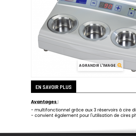
AGRANDIR L'IMAGE
EN SAVOIR PLUS
Avantages
:
- multifonctionnel grâce aux 3 réservoirs à cir
- convient également pour l'utilisation de cires