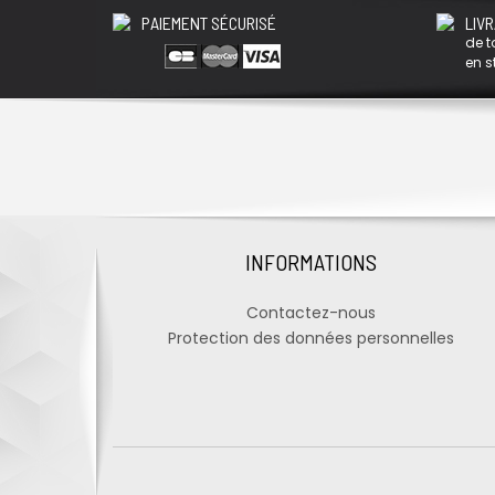
PAIEMENT SÉCURISÉ
LIVR
de t
en s
INFORMATIONS
Contactez-nous
Protection des données personnelles