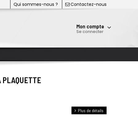
Qui sommes-nous ?
Contactez-nous
Mon compte
Se connecter
A PLAQUETTE
Plus de détails