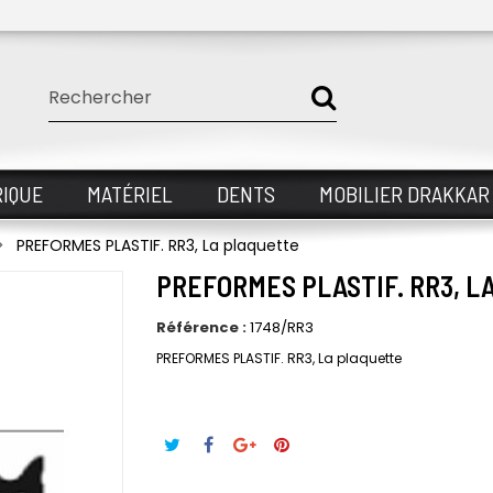
IQUE
MATÉRIEL
DENTS
MOBILIER DRAKKAR
PREFORMES PLASTIF. RR3, La plaquette
PREFORMES PLASTIF. RR3, L
Référence :
1748/RR3
PREFORMES PLASTIF. RR3, La plaquette