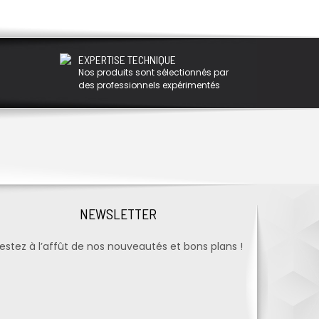
EXPERTISE TECHNIQUE
Nos produits sont sélectionnés par
des professionnels expérimentés
NEWSLETTER
estez à l’affût de nos nouveautés et bons plans !