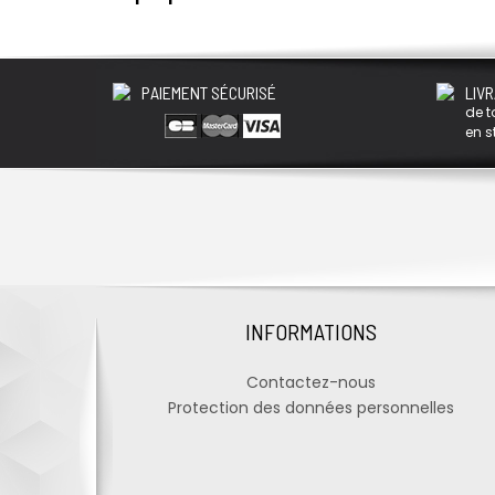
PAIEMENT SÉCURISÉ
LIVR
de t
en s
INFORMATIONS
Contactez-nous
Protection des données personnelles