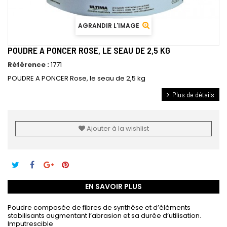
AGRANDIR L'IMAGE
POUDRE A PONCER ROSE, LE SEAU DE 2,5 KG
Référence :
1771
POUDRE A PONCER Rose, le seau de 2,5 kg
Plus de détails
Ajouter à la wishlist
EN SAVOIR PLUS
Poudre composée de fibres de synthèse et d’éléments
stabilisants augmentant l’abrasion et sa durée d’utilisation.
Imputrescible