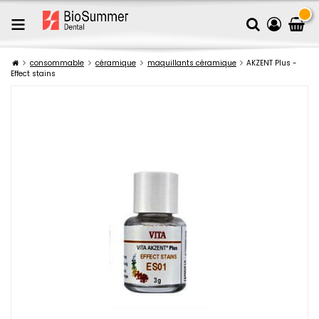
consommable
céramique
maquillants céramique
AKZENT Plus -
Effect stains