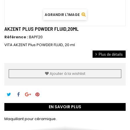
AGRANDIR L'IMAGE
AKZENT PLUS POWDER FLUID,20ML
Référence :
BAPF20
VITA AKZENT Plus POWDER FLUID, 20 ml
Plus de détails
Ajouter à la wishlist
EN SAVOIR PLUS
Maquillant pour céramique.