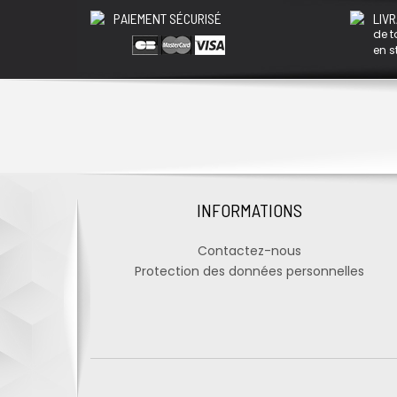
PAIEMENT SÉCURISÉ
LIVR
de t
en s
INFORMATIONS
Contactez-nous
Protection des données personnelles