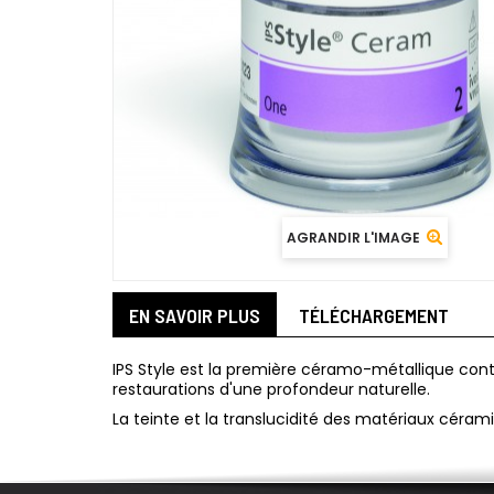
AGRANDIR L'IMAGE
EN SAVOIR PLUS
TÉLÉCHARGEMENT
IPS Style est la première céramo-métallique cont
restaurations d'une profondeur naturelle.
La teinte et la translucidité des matériaux c