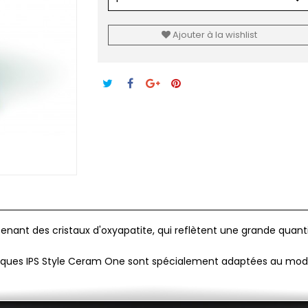
Ajouter à la wishlist
enant des cristaux d'oxyapatite, qui reflètent une grande quant
éramiques IPS Style Ceram One sont spécialement adaptées au