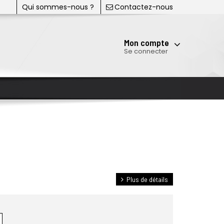
Qui sommes-nous ?
Contactez-nous
Mon compte
Se connecter
Plus de détails