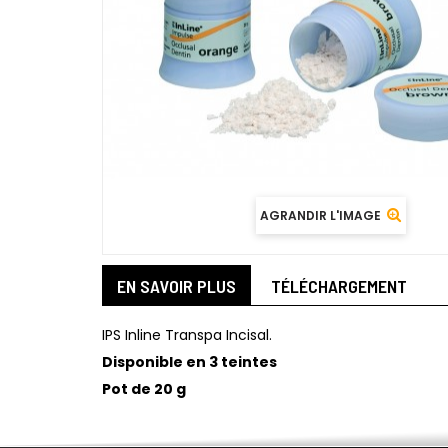
AGRANDIR L'IMAGE
EN SAVOIR PLUS
TÉLÉCHARGEMENT
IPS Inline Transpa Incisal.
Disponible en 3 teintes
Pot de 20 g