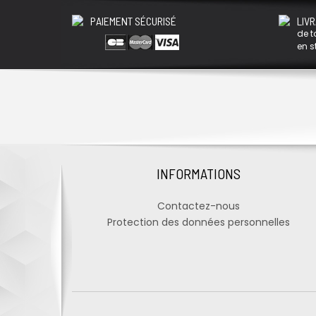
PAIEMENT SÉCURISÉ
LIVR
de t
en s
INFORMATIONS
Contactez-nous
Protection des données personnelles