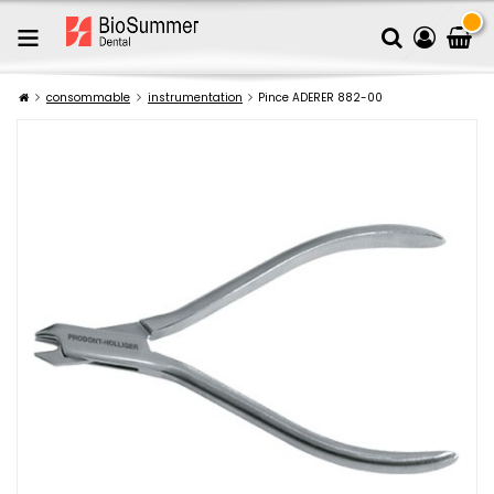
consommable
instrumentation
Pince ADERER 882-00