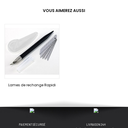
VOUS AIMEREZ AUSSI
Lames de rechange Rapidi
PAIEMENT SÉCURISÉ
LIVRAISON 24H