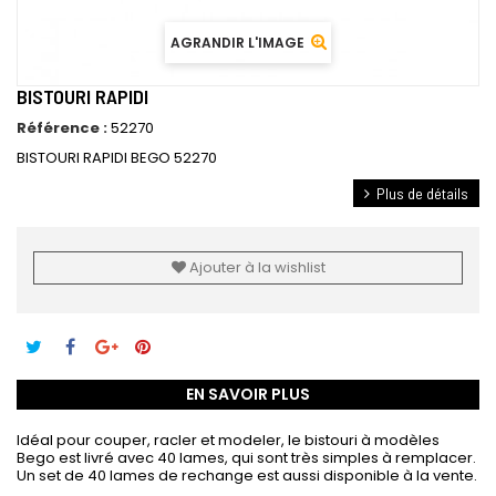
AGRANDIR L'IMAGE
BISTOURI RAPIDI
Référence :
52270
BISTOURI RAPIDI BEGO 52270
Plus de détails
Ajouter à la wishlist
EN SAVOIR PLUS
Idéal pour couper, racler et modeler, le bistouri à modèles
Bego est livré avec 40 lames, qui sont très simples à remplacer.
Un set de 40 lames de rechange est aussi disponible à la vente.