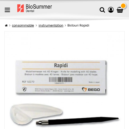
consommable
instrumentation
Bistouri Rapidi