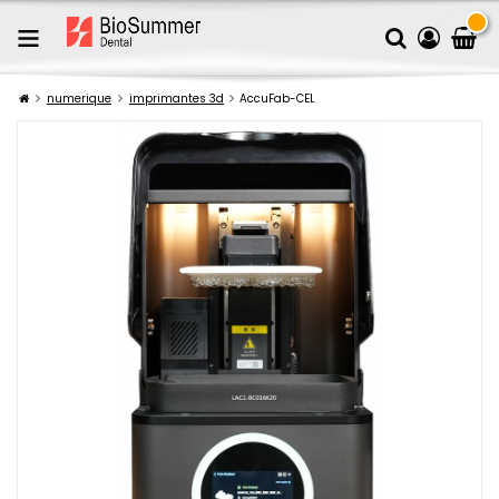
numerique
imprimantes 3d
AccuFab-CEL