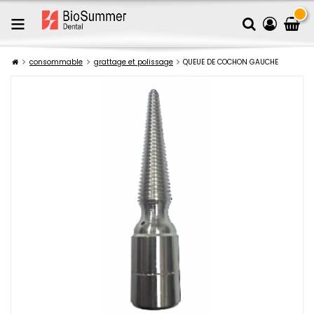
consommable
grattage et polissage
QUEUE DE COCHON GAUCHE