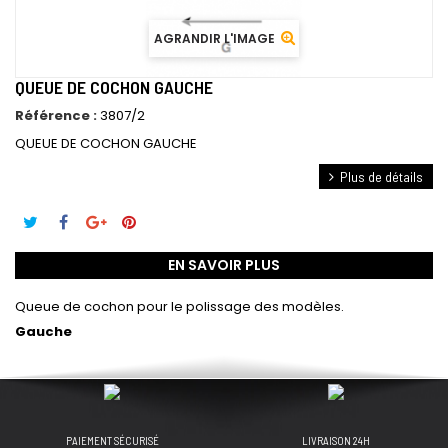
AGRANDIR L'IMAGE
QUEUE DE COCHON GAUCHE
Référence :
3807/2
QUEUE DE COCHON GAUCHE
Plus de détails
EN SAVOIR PLUS
Queue de cochon pour le polissage des modèles.
Gauche
PAIEMENT SÉCURISÉ
LIVRAISON 24H