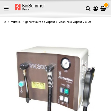
matériel
générateurs de vapeur
Machine à vapeur VK300