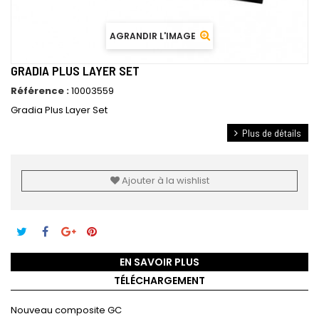
AGRANDIR L'IMAGE
GRADIA PLUS LAYER SET
Référence :
10003559
Gradia Plus Layer Set
Plus de détails
Ajouter à la wishlist
EN SAVOIR PLUS
TÉLÉCHARGEMENT
Nouveau composite GC