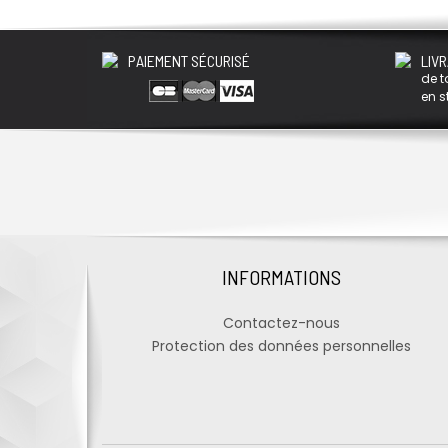
PAIEMENT SÉCURISÉ
LIVR
de t
en s
INFORMATIONS
Contactez-nous
Protection des données personnelles