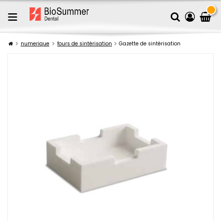
numerique
fours de sintérisation
Gazette de sintérisation