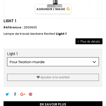
AGRANDIR L'IMAGE
LIGHT 1
Référence :
2500600
Lampe de travail dentaire Renfert
Light 1
Plus de détails
Light 1
Pour fixation murale
Ajouter à la wishlist
EN SAVOIR PLUS