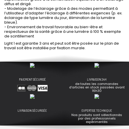
diffus et dirigé.
- Modelage de l’éclairage grâce à des modes permettant à
l’utilisateur d’adapter l’éclairage à différentes exigences (p. ex.
éclairage de type lumière du jour, élimination de la lumière
bleue).
- Environnement de travail favorable au bien-être et
respectueux de la santé grâce à une lumière à 100 % exempte
de scintillement
Light 1 est garantie 3 ans et peut soit être posée sur le plan de
travail soit être installée par fixation murale.
PAIEMENT SÉCURISÉ
LIVRAISON 24H
de toutes les commandes
d’articles en stock passées avant
16h30
LIVRAISON SÉCURISÉE
EXPERTISE TECHNIQUE
Nos produits sont sélectionnés
par des professionnels
expérimentés