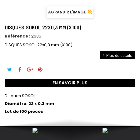
AGRANDIR L'IMAGE
DISQUES SOKOL 22X0,3 MM (X100)
Référence :
2635
DISQUES SOKOL 22x0,3 mm (X100)
Plus de détails
EN SAVOIR PLUS
Disques SOKOL
Diamètre: 22 x 0,3 mm
Lot de 100 pièces