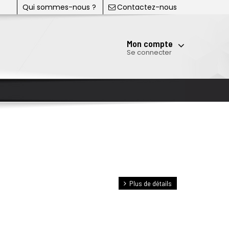
Qui sommes-nous ?
Contactez-nous
Mon compte
Se connecter
Plus de détails