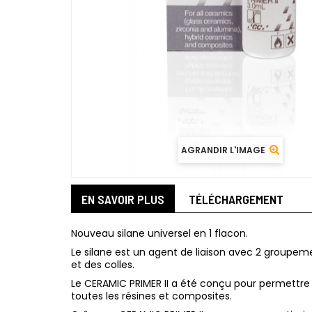
AGRANDIR L'IMAGE
EN SAVOIR PLUS
TÉLÉCHARGEMENT
Nouveau silane universel en 1 flacon.
Le silane est un agent de liaison avec 2 groupeme
et des colles.
Le CERAMIC PRIMER II a été conçu pour permettre 
toutes les résines et composites.