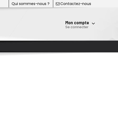
Qui sommes-nous ?
Contactez-nous
Mon compte
Se connecter