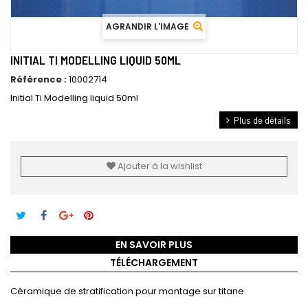
AGRANDIR L'IMAGE
INITIAL TI MODELLING LIQUID 50ML
Référence :
10002714
Initial Ti Modelling liquid 50ml
Plus de détails
Ajouter à la wishlist
EN SAVOIR PLUS
TÉLÉCHARGEMENT
Céramique de stratification pour montage sur titane