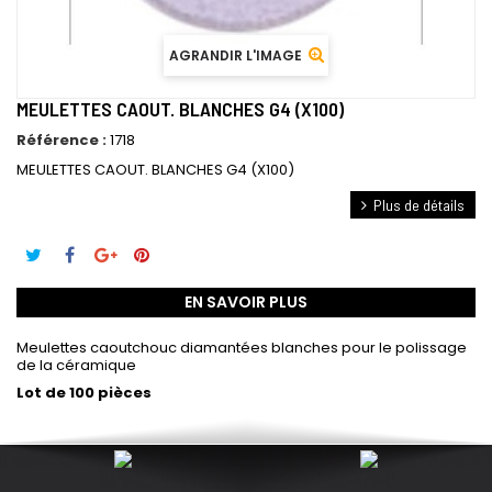
AGRANDIR L'IMAGE
MEULETTES CAOUT. BLANCHES G4 (X100)
Référence :
1718
MEULETTES CAOUT. BLANCHES G4 (X100)
Plus de détails
EN SAVOIR PLUS
Meulettes caoutchouc diamantées blanches pour le polissage
de la céramique
Lot de 100 pièces