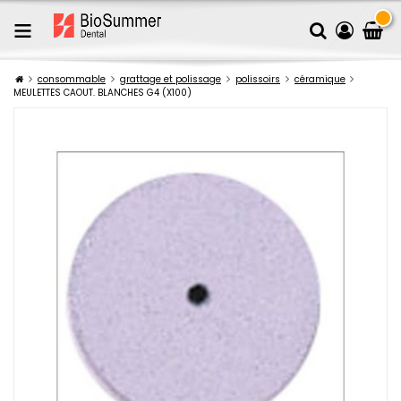
consommable
grattage et polissage
polissoirs
céramique
MEULETTES CAOUT. BLANCHES G4 (X100)