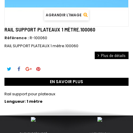
AGRANDIR L'IMAGE
RAIL SUPPORT PLATEAUX 1 MÈTRE.100060
Référence :
R-100060
RAIL SUPPORT PLATEAUX 1 mètre.100060
Plus de détails
EN SAVOIR PLUS
Rail support pour plateaux
Longueur: 1 mètre