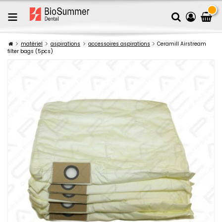
matériel
aspirations
accessoires aspirations
Ceramill Airstream
filter bags (5pcs)